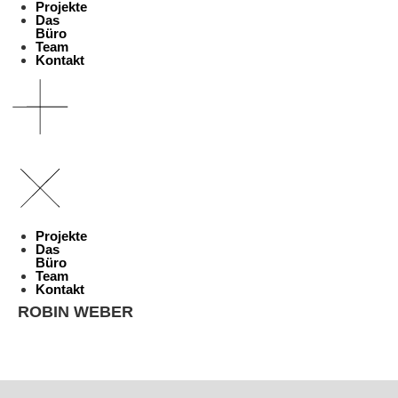
Projekte
Das
Büro
Team
Kontakt
Projekte
Das
Büro
Team
Kontakt
ROBIN WEBER