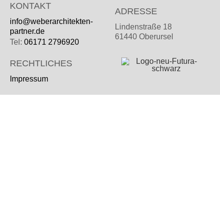
KONTAKT
ADRESSE
info@weberarchitekten-
Lindenstraße 18
partner.de
61440 Oberursel
Tel:
06171 2796920
RECHTLICHES
Impressum