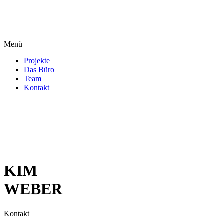
Menü
Projekte
Das Büro
Team
Kontakt
KIM
WEBER
Kontakt